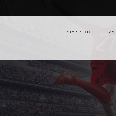
STARTSEITE
TEAM