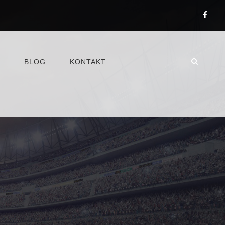
BLOG
KONTAKT