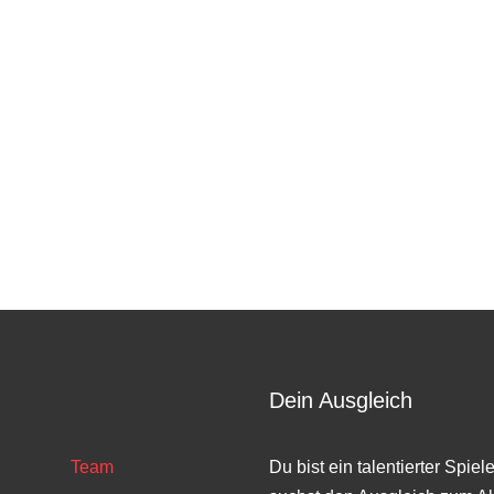
Dein Ausgleich
Team
Du bist ein talentierter Spiel