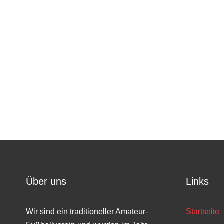
Über uns
Links
Wir sind ein traditioneller Amateur-
Startseite