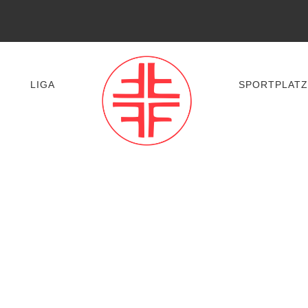
LIGA
SPORTPLATZ