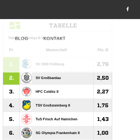
BLOG
KONTAKT