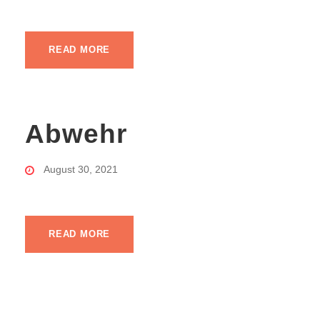
READ MORE
Abwehr
August 30, 2021
READ MORE