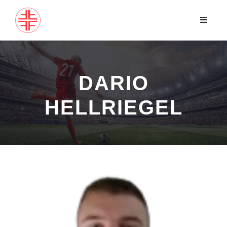
DARIO
HELLRIEGEL