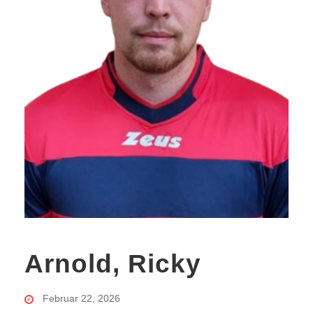
Arnold, Ricky
Februar 22, 2026