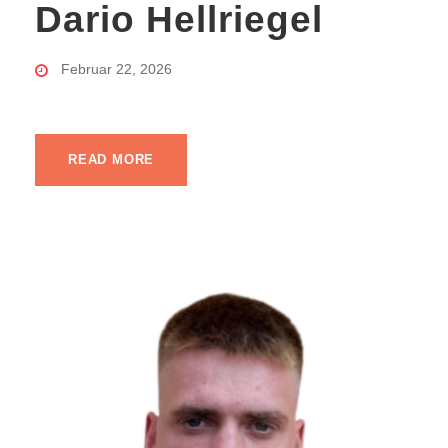
Dario Hellriegel
Februar 22, 2026
READ MORE