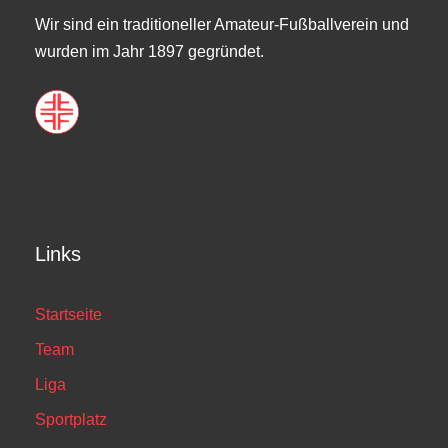
Wir sind ein traditioneller Amateur-Fußballverein und
wurden im Jahr 1897 gegründet.
Links
Startseite
Team
Liga
Sportplatz