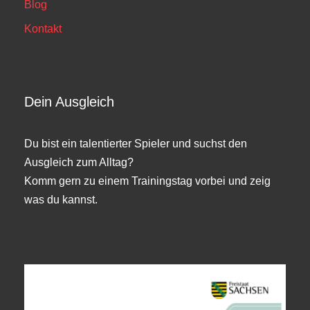
Blog
Kontakt
Dein Ausgleich
Du bist ein talentierter Spieler und suchst den
Ausgleich zum Alltag?
Komm gern zu einem Trainingstag vorbei und zeig
was du kannst.