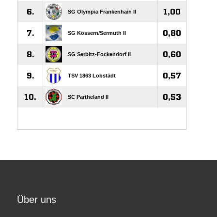
Über uns