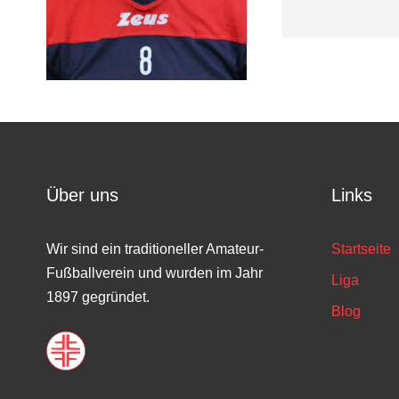
Über uns
Links
Wir sind ein traditioneller Amateur-
Startseite
Fußballverein und wurden im Jahr
Liga
1897 gegründet.
Blog