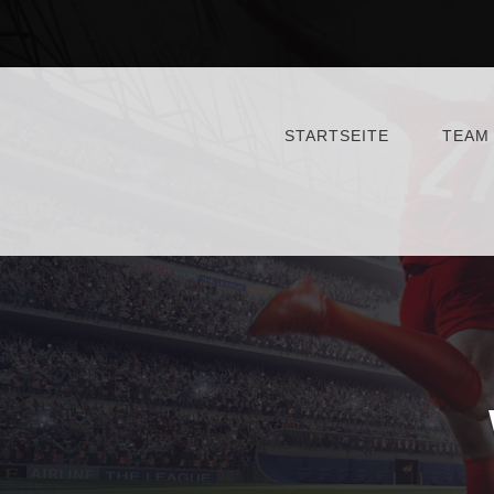
STARTSEITE
TEAM