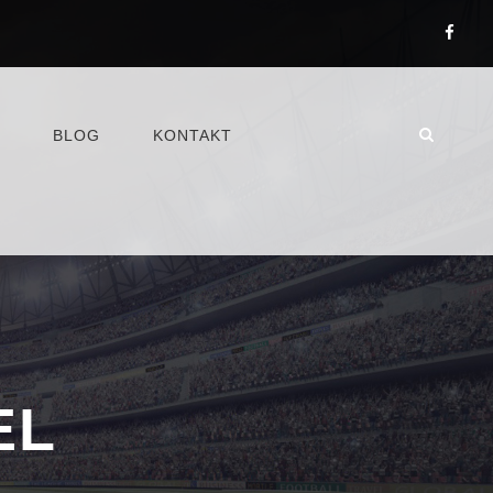
BLOG
KONTAKT
EL