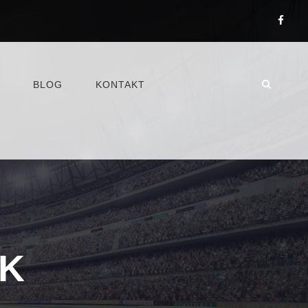
BLOG
KONTAKT
CK