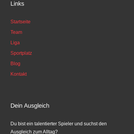
Links
Startseite
Team
Liga
Sportplatz
Blog
Kontakt
Dein Ausgleich
Du bist ein talentierter Spieler und suchst den
Ausgleich zum Alltag?