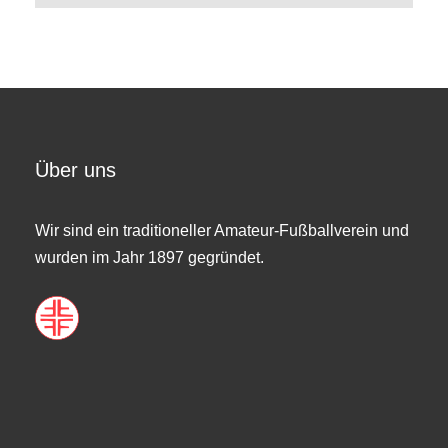
Über uns
Wir sind ein traditioneller Amateur-Fußballverein und
wurden im Jahr 1897 gegründet.